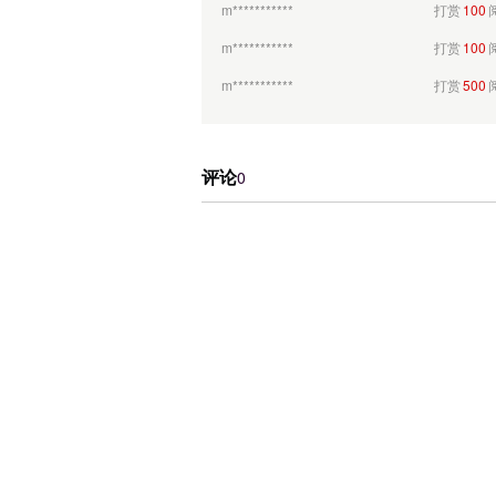
m***********
打赏
100
m***********
打赏
100
m***********
打赏
500
a<***
打赏
100
111*
打赏
100
评论
0
"alert(***
打赏
100
"alert(***
打赏
100
ytj***
打赏
100
ytj***
打赏
100
ytj***
打赏
100
ytj***
打赏
100
ytj***
打赏
500
ytj***
打赏
1000
412*
打赏
100