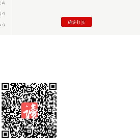
阅点
阅点
确定打赏
阅点
阅点
阅点
阅点
阅点
阅点
阅点
阅点
阅点
阅点
阅点
阅点