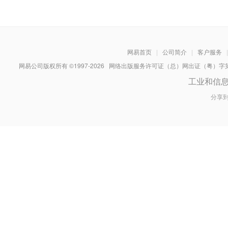
网易首页
|
公司简介
|
客户服务
|
网易公司版权所有 ©1997-
2026
网络出版服务许可证（总）网出证（粤）字第030
工业和信
分享