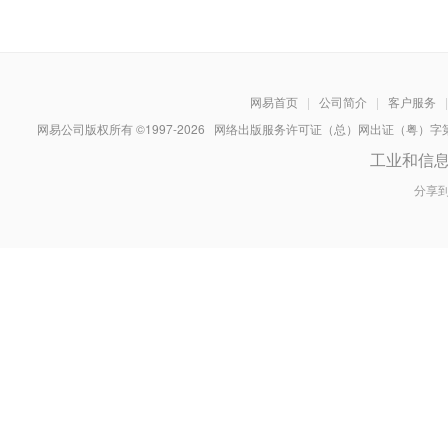
网易首页
|
公司简介
|
客户服务
|
网易公司版权所有 ©1997-
2026
网络出版服务许可证（总）网出证（粤）字第030
工业和信
分享