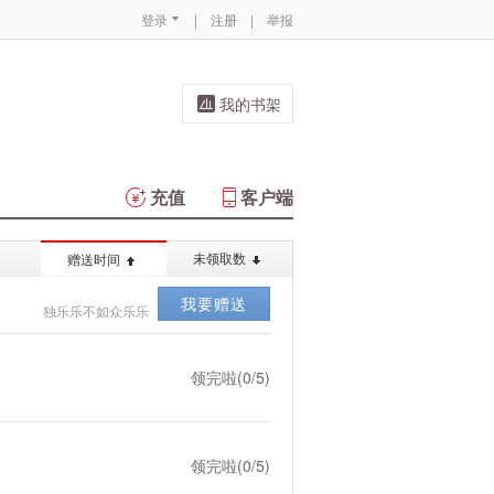
登录
|
注册
|
举报
我的书架
充值
客户端
未领取数
赠送时间
我要赠送
独乐乐不如众乐乐
领完啦
(0/5)
领完啦
(0/5)