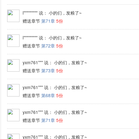
l*********
说： 小的们，发粮了~
赠送章节
第71章
5份
l*********
说： 小的们，发粮了~
赠送章节
第72章
5份
yxm761***
说： 小的们，发粮了~
赠送章节
第73章
5份
yxm761***
说： 小的们，发粮了~
赠送章节
第68章
5份
yxm761***
说： 小的们，发粮了~
赠送章节
第71章
5份
yxm761***
说： 小的们，发粮了~