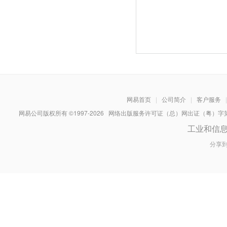
网易首页
|
公司简介
|
客户服务
|
网易公司版权所有 ©1997-
2026
网络出版服务许可证（总）网出证（粤）字第030
工业和信
分享