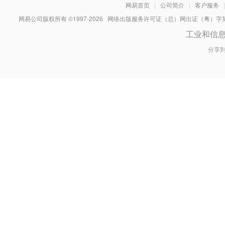
网易首页
|
公司简介
|
客户服务
|
网易公司版权所有 ©1997-
2026
网络出版服务许可证（总）网出证（粤）字第030
工业和信
分享