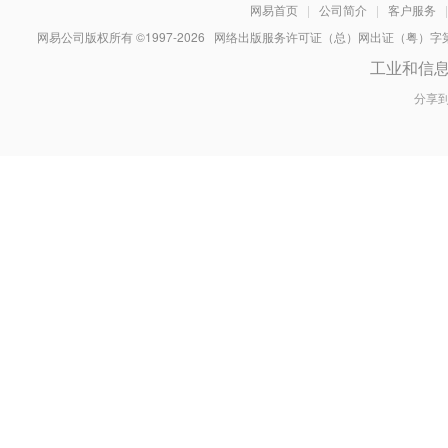
网易首页
|
公司简介
|
客户服务
|
网易公司版权所有 ©1997-
2026
网络出版服务许可证（总）网出证（粤）字第030
工业和信
分享