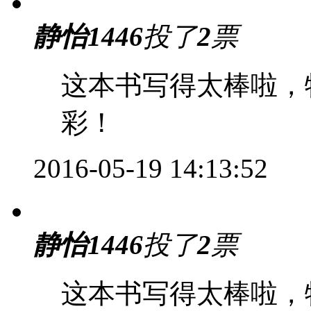
静怡1446
投了
2
票
这本书写得太棒啦，
彩！
2016-05-19 14:13:52
静怡1446
投了
2
票
这本书写得太棒啦，