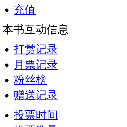
充值
本书互动信息
打赏记录
月票记录
粉丝榜
赠送记录
投票时间