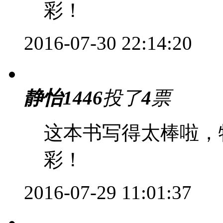
彩！
2016-07-30 22:14:20
静怡1446
投了
4
票
这本书写得太棒啦，
彩！
2016-07-29 11:01:37