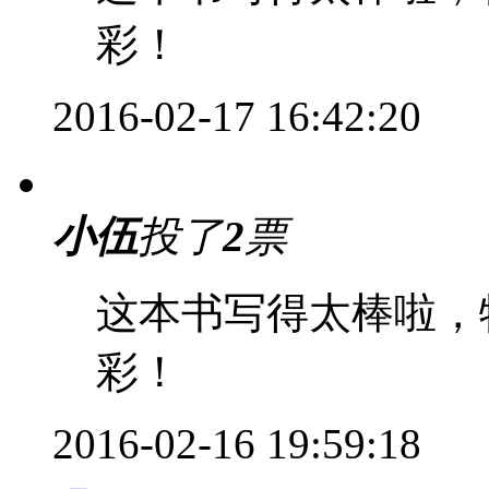
彩！
2016-02-17 16:42:20
小伍
投了
2
票
这本书写得太棒啦，
彩！
2016-02-16 19:59:18