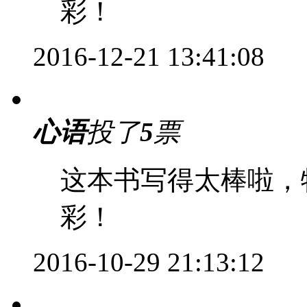
彩！
2016-12-21 13:41:08
心语
投了
5
票
这本书写得太棒啦，
彩！
2016-10-29 21:13:12