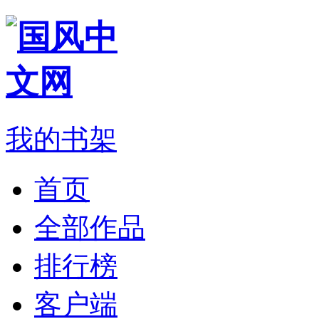
我的书架
首页
全部作品
排行榜
客户端