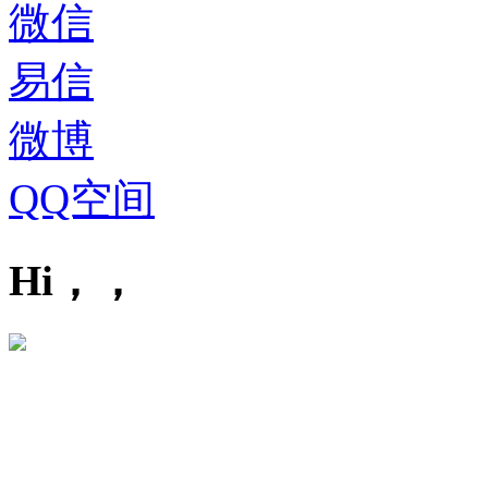
微信
易信
微博
QQ空间
Hi，，