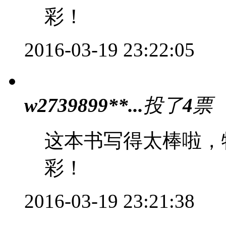
彩！
2016-03-19 23:22:05
w2739899**...
投了
4
票
这本书写得太棒啦，
彩！
2016-03-19 23:21:38