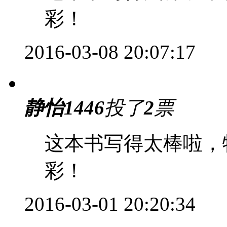
彩！
2016-03-08 20:07:17
静怡1446
投了
2
票
这本书写得太棒啦，
彩！
2016-03-01 20:20:34