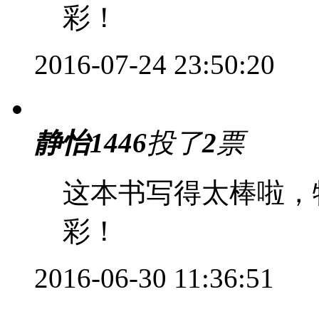
彩！
2016-07-24 23:50:20
静怡1446
投了
2
票
这本书写得太棒啦，
彩！
2016-06-30 11:36:51