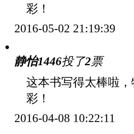
彩！
2016-05-02 21:19:39
静怡1446
投了
2
票
这本书写得太棒啦，
彩！
2016-04-08 10:22:11