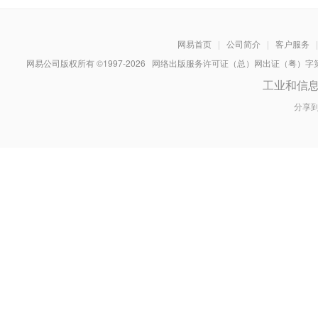
网易首页
|
公司简介
|
客户服务
|
网易公司版权所有 ©1997-
2026
网络出版服务许可证（总）网出证（粤）字第030
工业和信
分享