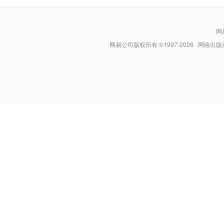
网
网易公司版权所有 ©1997-
2026
网络出版服