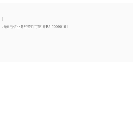
|
值电信业务经营许可证 粤B2-20090191