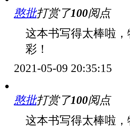
憨批
打赏了
100
阅点
这本书写得太棒啦，
彩！
2021-05-09 20:35:15
憨批
打赏了
100
阅点
这本书写得太棒啦，