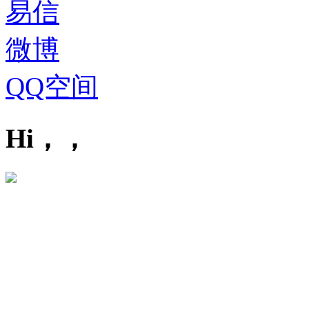
易信
微博
QQ空间
Hi，，