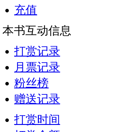
充值
本书互动信息
打赏记录
月票记录
粉丝榜
赠送记录
打赏时间