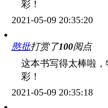
彩！
2021-05-09 20:35:20
憨批
打赏了
100
阅点
这本书写得太棒啦，
彩！
2021-05-09 20:35:18