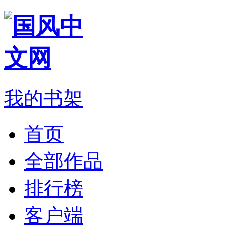
我的书架
首页
全部作品
排行榜
客户端