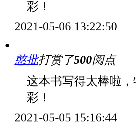
彩！
2021-05-06 13:22:50
憨批
打赏了
500
阅点
这本书写得太棒啦，
彩！
2021-05-05 15:16:44