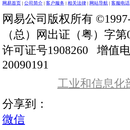
网易首页
|
公司简介
|
客户服务
|
相关法律
|
网站导航
|
客服电话
网易公司版权所有 ©1997
（总）网出证（粤）字第0
许可证号1908260 增值
20090191
工业和信息化
分享到：
微信