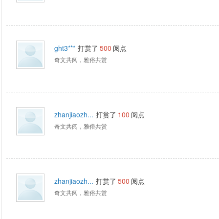
ght3***
打赏了
500
阅点
奇文共阅，雅俗共赏
zhanjiaozh...
打赏了
100
阅点
奇文共阅，雅俗共赏
zhanjiaozh...
打赏了
500
阅点
奇文共阅，雅俗共赏