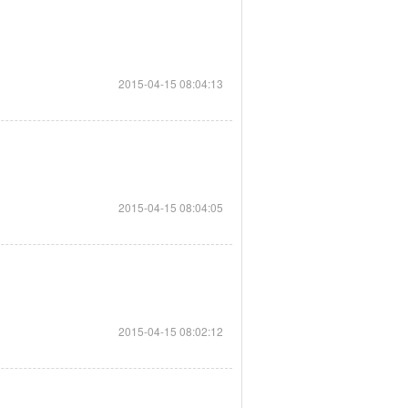
2015-04-15 08:04:13
2015-04-15 08:04:05
2015-04-15 08:02:12