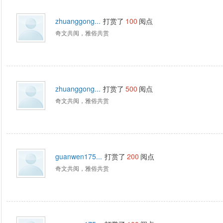
zhuanggong...
打赏了
100
阅点
奇文共阅，雅俗共赏
zhuanggong...
打赏了
500
阅点
奇文共阅，雅俗共赏
guanwen175...
打赏了
200
阅点
奇文共阅，雅俗共赏