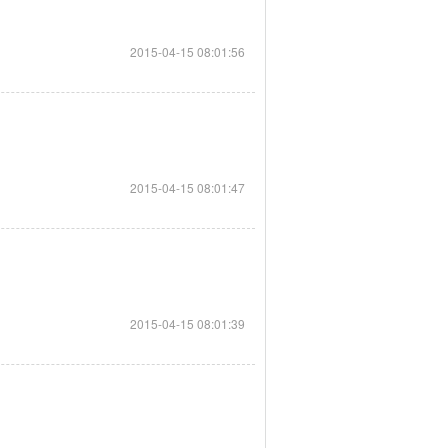
2015-04-15 08:01:56
2015-04-15 08:01:47
2015-04-15 08:01:39