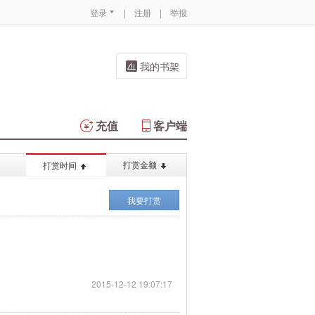
登录
|
注册
|
举报
我的书架
充值
客户端
打赏金额
打赏时间
我要打赏
2015-12-12 19:07:17