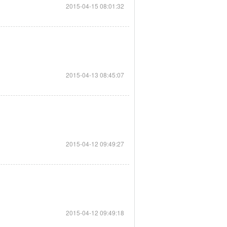
2015-04-15 08:01:32
2015-04-13 08:45:07
2015-04-12 09:49:27
2015-04-12 09:49:18