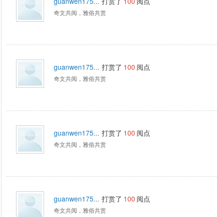
guanwen175...
打赏了
100
阅点
奇文共阅，雅俗共赏
guanwen175...
打赏了
100
阅点
奇文共阅，雅俗共赏
guanwen175...
打赏了
100
阅点
奇文共阅，雅俗共赏
guanwen175...
打赏了
100
阅点
奇文共阅，雅俗共赏