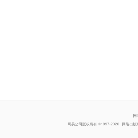
网
网易公司版权所有 ©1997-
2026
网络出版服