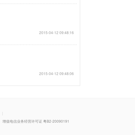
2015-04-12 09:48:16
2015-04-12 09:48:06
|
值电信业务经营许可证 粤B2-20090191