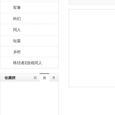
军事
科幻
同人
短篇
乡村
终结者2游戏同人
收藏榜
日
月
周