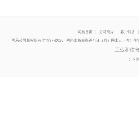
网易首页
|
公司简介
|
客户服务
|
网易公司版权所有 ©1997-
2026
网络出版服务许可证（总）网出证（粤）字第030
工业和信
分享