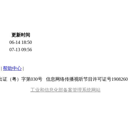
更新时间
06-14 18:50
07-13 09:56
|
帮助中心
|
粤）字第030号 信息网络传播视听节目许可证号1908260 增值
工业和信息化部备案管理系统网站