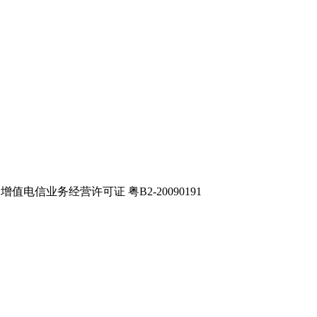
电信业务经营许可证 粤B2-20090191