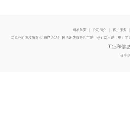
网易首页
|
公司简介
|
客户服务
|
网易公司版权所有 ©1997-
2026
网络出版服务许可证（总）网出证（粤）字第030
工业和信
分享