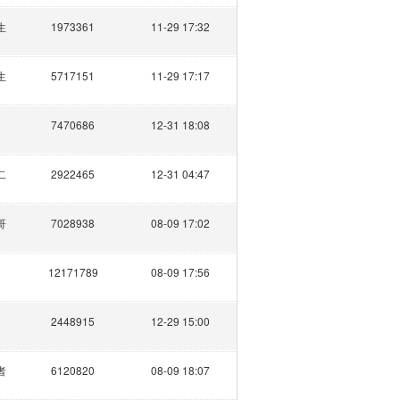
生
1973361
11-29 17:32
生
5717151
11-29 17:17
7470686
12-31 18:08
二
2922465
12-31 04:47
哥
7028938
08-09 17:02
12171789
08-09 17:56
2448915
12-29 15:00
者
6120820
08-09 18:07