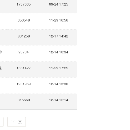
果
1737605
09-24 17:25
350548
11-29 16:56
831258
12-17 14:42
烨
93704
12-14 10:34
来
1561427
11-29 17:25
羊
1931969
12-14 13:30
跳
315660
12-14 12:14
1
下一页