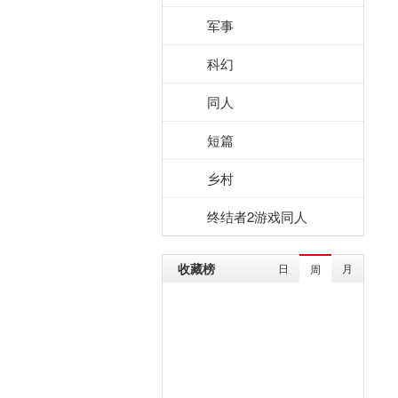
军事
科幻
同人
短篇
乡村
终结者2游戏同人
收藏榜
日
月
周