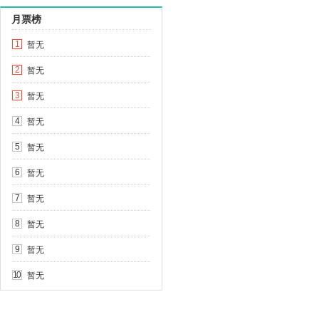
月票榜
暂无
1
暂无
2
暂无
3
暂无
4
暂无
5
暂无
6
暂无
7
暂无
8
暂无
9
暂无
10