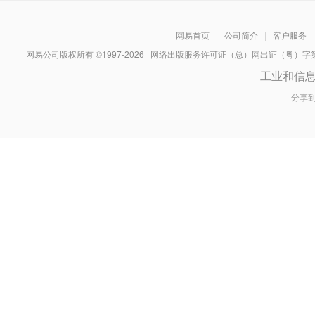
网易首页
|
公司简介
|
客户服务
|
网易公司版权所有 ©1997-
2026
网络出版服务许可证（总）网出证（粤）字第030
工业和信
分享