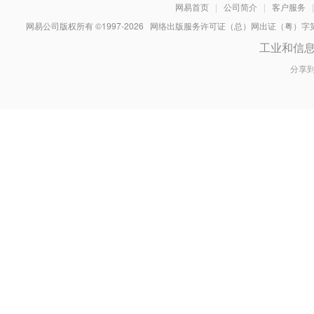
网易首页
|
公司简介
|
客户服务
|
网易公司版权所有 ©1997-
2026
网络出版服务许可证（总）网出证（粤）字第030
工业和信
分享