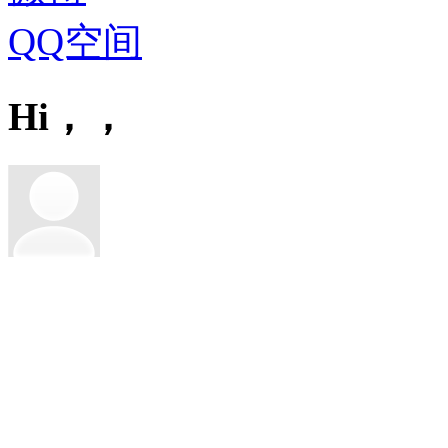
QQ空间
Hi，，