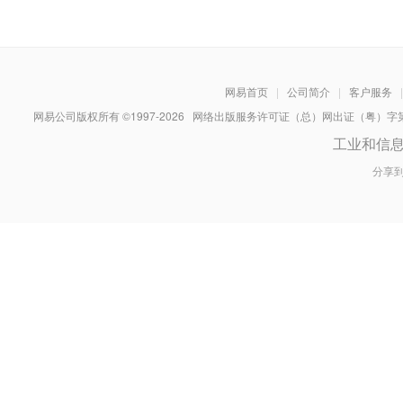
网易首页
|
公司简介
|
客户服务
|
网易公司版权所有 ©1997-
2026
网络出版服务许可证（总）网出证（粤）字第030
工业和信
分享