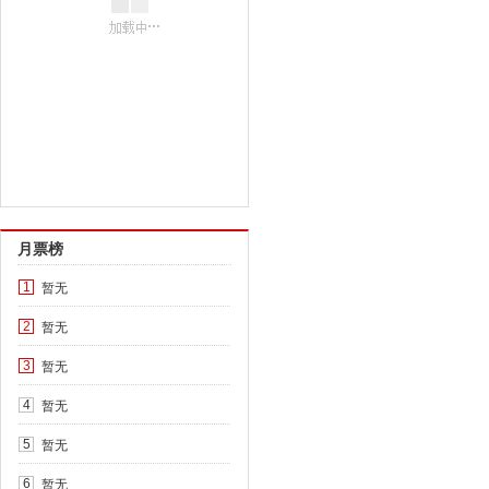
月票榜
暂无
1
暂无
2
暂无
3
暂无
4
暂无
5
暂无
6