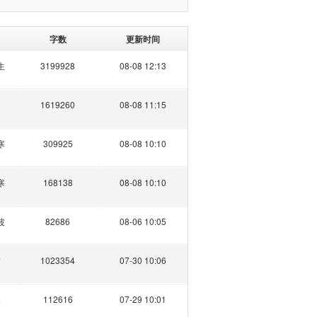
字数
更新时间
生
3199928
08-08 12:13
1619260
08-08 11:15
寒
309925
08-08 10:10
寒
168138
08-08 10:10
波
82686
08-06 10:05
哲
1023354
07-30 10:06
夫
112616
07-29 10:01