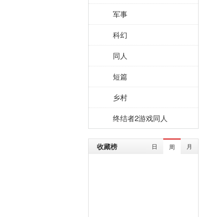
军事
科幻
同人
短篇
乡村
终结者2游戏同人
收藏榜
日
月
周