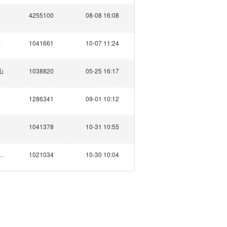
盐
4255100
08-08 16:08
头
1041661
10-07 11:24
山
1038820
05-25 16:17
1286341
09-01 10:12
1041378
10-31 10:55
傻呆呆的
1021034
10-30 10:04