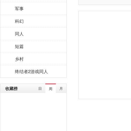
军事
科幻
同人
短篇
乡村
终结者2游戏同人
收藏榜
日
月
周