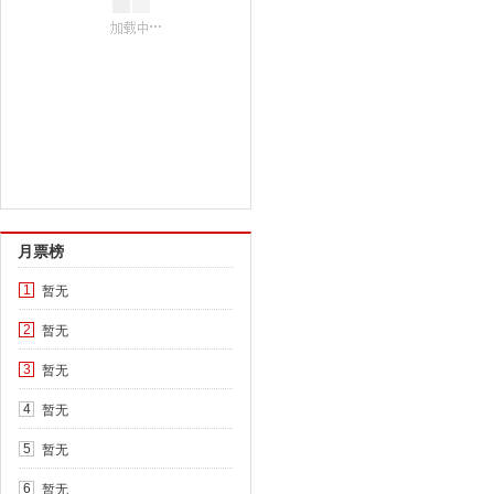
月票榜
暂无
1
暂无
2
暂无
3
暂无
4
暂无
5
暂无
6