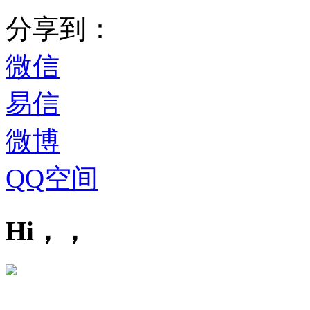
分享到：
微信
易信
微博
QQ空间
Hi，，