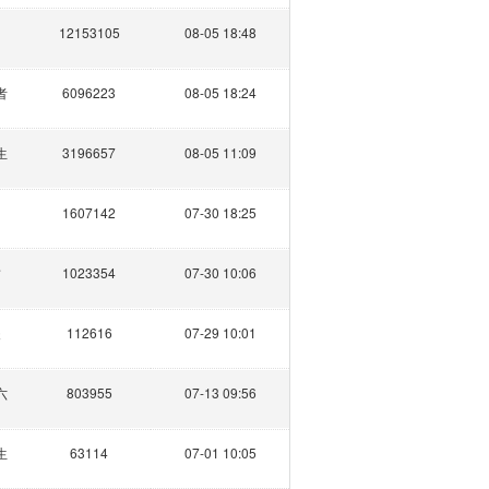
12153105
08-05 18:48
者
6096223
08-05 18:24
生
3196657
08-05 11:09
1607142
07-30 18:25
哲
1023354
07-30 10:06
夫
112616
07-29 10:01
六
803955
07-13 09:56
生
63114
07-01 10:05