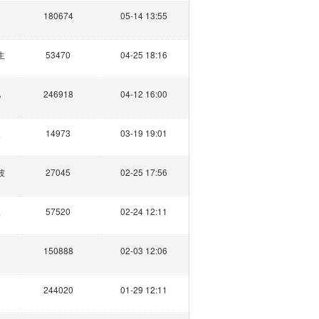
180674
05-14 13:55
生
53470
04-25 18:16
儿
246918
04-12 16:00
夫
14973
03-19 19:01
波
27045
02-25 17:56
生
57520
02-24 12:11
150888
02-03 12:06
244020
01-29 12:11