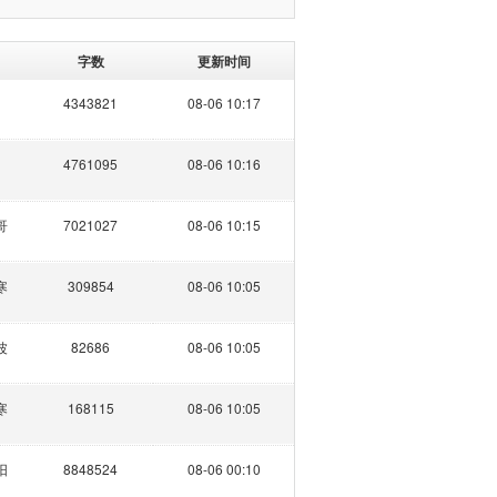
字数
更新时间
4343821
08-06 10:17
4761095
08-06 10:16
哥
7021027
08-06 10:15
寒
309854
08-06 10:05
波
82686
08-06 10:05
寒
168115
08-06 10:05
阳
8848524
08-06 00:10