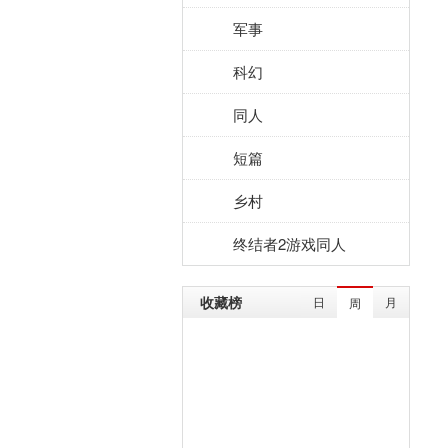
军事
科幻
同人
短篇
乡村
终结者2游戏同人
收藏榜
日
月
周