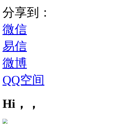
分享到：
微信
易信
微博
QQ空间
Hi，，