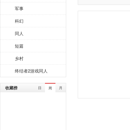
军事
科幻
同人
短篇
乡村
终结者2游戏同人
收藏榜
日
月
周