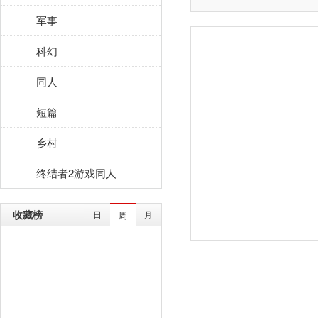
军事
科幻
同人
短篇
乡村
终结者2游戏同人
收藏榜
日
月
周