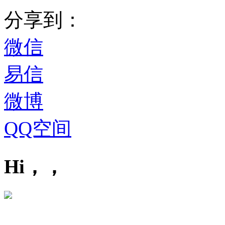
分享到：
微信
易信
微博
QQ空间
Hi，，