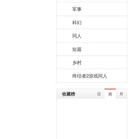
军事
科幻
同人
短篇
乡村
终结者2游戏同人
收藏榜
日
月
周