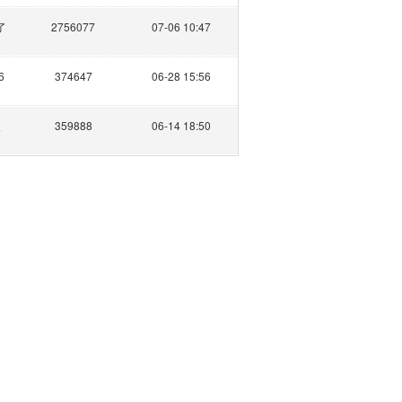
了
2756077
07-06 10:47
6
374647
06-28 15:56
眼
359888
06-14 18:50