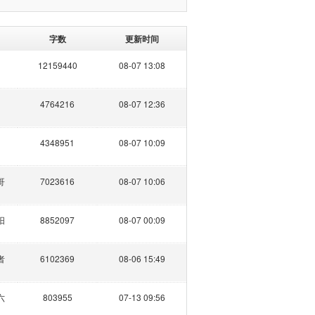
字数
更新时间
12159440
08-07 13:08
4764216
08-07 12:36
4348951
08-07 10:09
哥
7023616
08-07 10:06
阳
8852097
08-07 00:09
者
6102369
08-06 15:49
六
803955
07-13 09:56