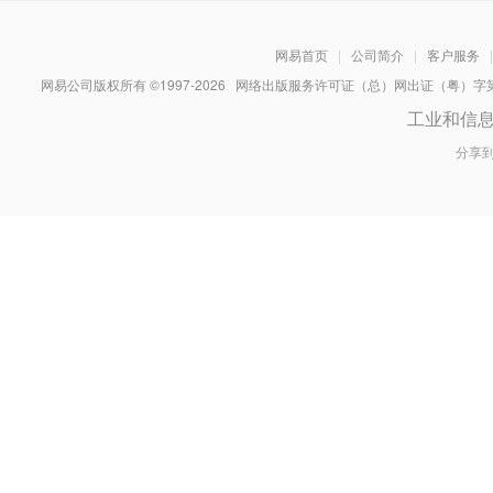
网易首页
|
公司简介
|
客户服务
|
网易公司版权所有 ©1997-
2026
网络出版服务许可证（总）网出证（粤）字第030
工业和信
分享