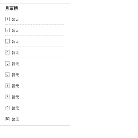
月票榜
暂无
1
暂无
2
暂无
3
暂无
4
暂无
5
暂无
6
暂无
7
暂无
8
暂无
9
暂无
10