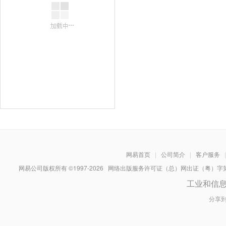
网易首页
|
公司简介
|
客户服务
|
网易公司版权所有 ©1997-
2026
网络出版服务许可证（总）网出证（粤）字第030
工业和信
分享