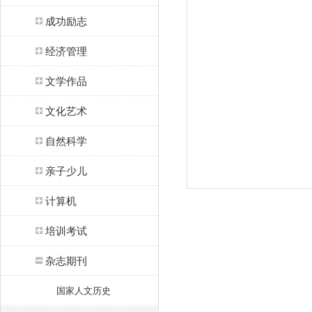
成功励志
经济管理
文学作品
文化艺术
自然科学
亲子少儿
计算机
培训考试
杂志期刊
国家人文历史