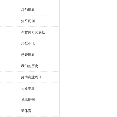
科幻世界
知乎周刊
今古传奇武侠版
果仁小说
悬疑世界
我们的历史
彭博商业周刊
大众电影
凤凰周刊
新体育