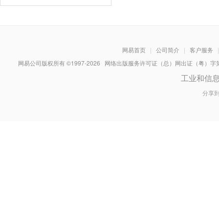
网易首页
|
公司简介
|
客户服务
|
网易公司版权所有 ©1997-
2026
网络出版服务许可证（总）网出证（粤）字第030
工业和信
分享