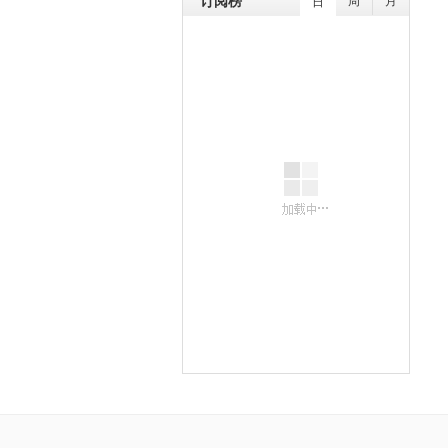
订阅榜
日