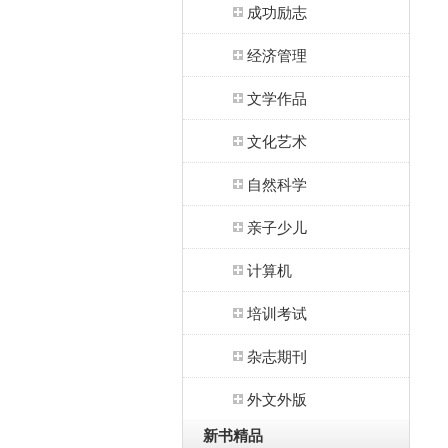
成功励志
经济管理
文学作品
文化艺术
自然科学
亲子少儿
计算机
培训考试
杂志期刊
外文外版
新书精品