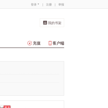
登录
|
注册
|
举报
我的书架
充值
客户端