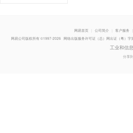
网易首页
|
公司简介
|
客户服务
|
网易公司版权所有 ©1997-
2026
网络出版服务许可证（总）网出证（粤）字第030
工业和信
分享