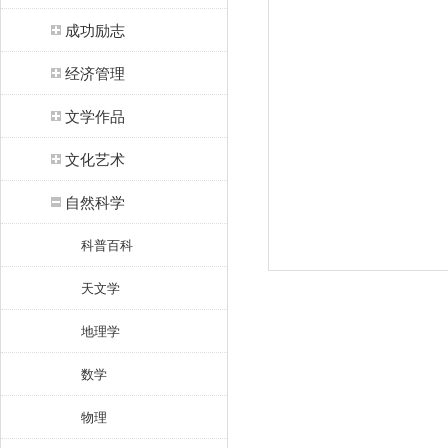
成功励志
经济管理
文学作品
文化艺术
自然科学
科普百科
天文学
地理学
数学
物理