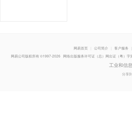
网易首页
|
公司简介
|
客户服务
|
网易公司版权所有 ©1997-
2026
网络出版服务许可证（总）网出证（粤）字第030
工业和信
分享