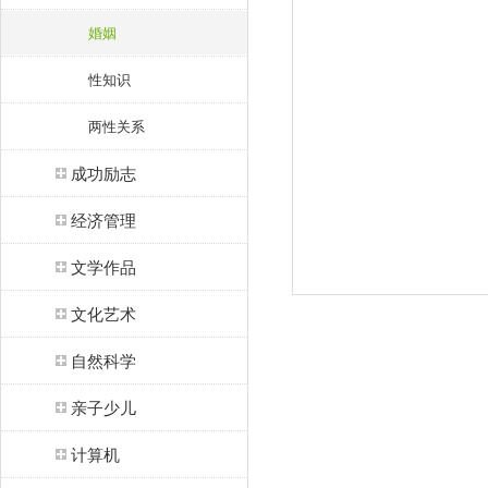
婚姻
性知识
两性关系
成功励志
经济管理
文学作品
文化艺术
自然科学
亲子少儿
计算机