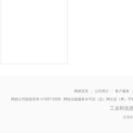
网易首页
|
公司简介
|
客户服务
|
网易公司版权所有 ©1997-
2026
网络出版服务许可证（总）网出证（粤）字第030
工业和信
分享