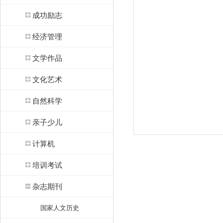
成功励志
经济管理
文学作品
文化艺术
自然科学
亲子少儿
计算机
培训考试
杂志期刊
国家人文历史