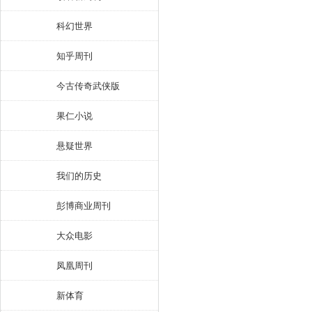
科幻世界
知乎周刊
今古传奇武侠版
果仁小说
悬疑世界
我们的历史
彭博商业周刊
大众电影
凤凰周刊
新体育