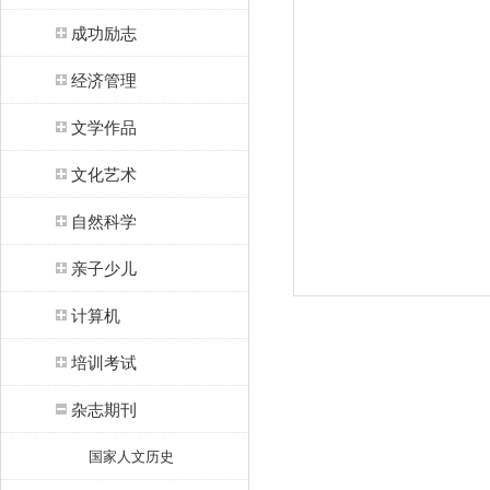
成功励志
经济管理
文学作品
文化艺术
自然科学
亲子少儿
计算机
培训考试
杂志期刊
国家人文历史