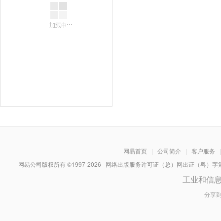
网易首页
|
公司简介
|
客户服务
|
网易公司版权所有 ©1997-
2026
网络出版服务许可证（总）网出证（粤）字第030
工业和信
分享