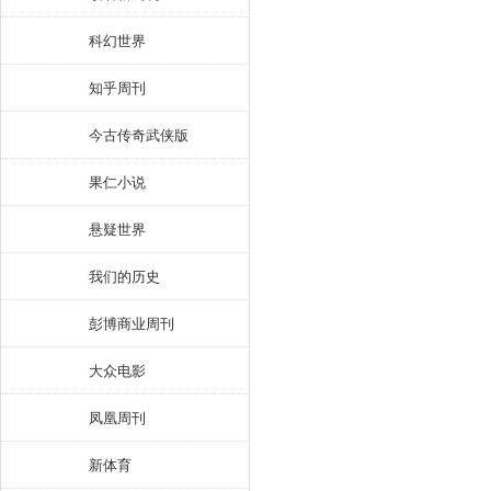
科幻世界
知乎周刊
今古传奇武侠版
果仁小说
悬疑世界
我们的历史
彭博商业周刊
大众电影
凤凰周刊
新体育