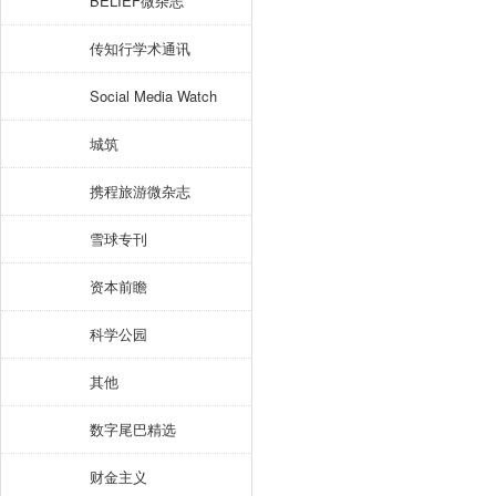
BELIEF微杂志
传知行学术通讯
Social Media Watch
城筑
携程旅游微杂志
雪球专刊
资本前瞻
科学公园
其他
数字尾巴精选
财金主义