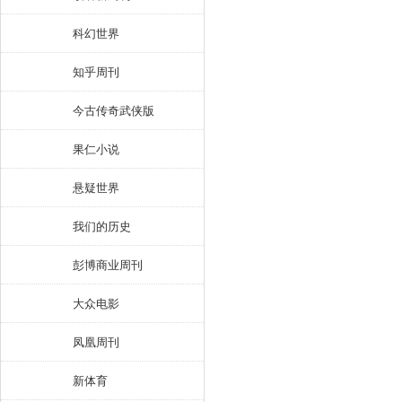
科幻世界
知乎周刊
今古传奇武侠版
果仁小说
悬疑世界
我们的历史
彭博商业周刊
大众电影
凤凰周刊
新体育