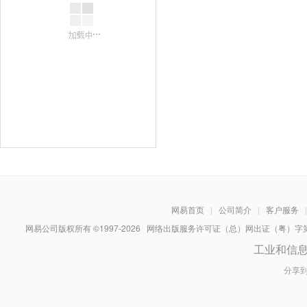
网易首页
|
公司简介
|
客户服务
|
网易公司版权所有 ©1997-
2026
网络出版服务许可证（总）网出证（粤）字第030
工业和信
分享