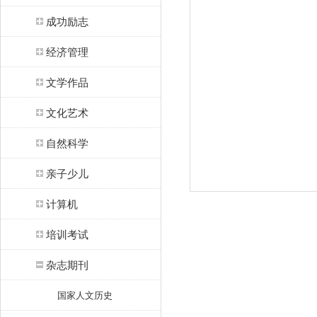
成功励志
经济管理
文学作品
文化艺术
自然科学
亲子少儿
计算机
培训考试
杂志期刊
国家人文历史