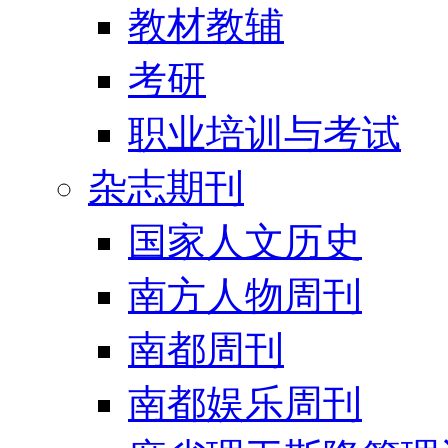
教材教辅
考研
职业培训与考试
杂志期刊
国家人文历史
南方人物周刊
南都周刊
南都娱乐周刊