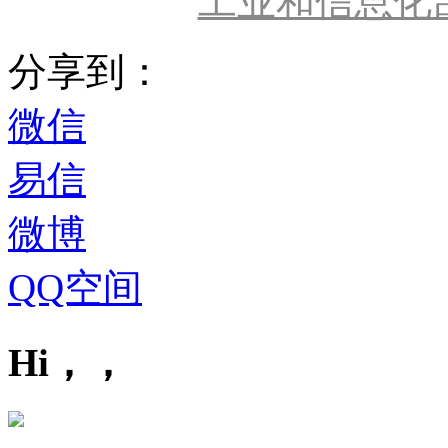
工业和信息化
分享到：
微信
易信
微博
QQ空间
Hi，，