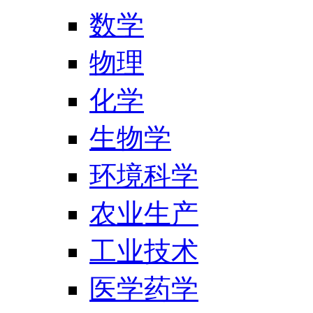
数学
物理
化学
生物学
环境科学
农业生产
工业技术
医学药学