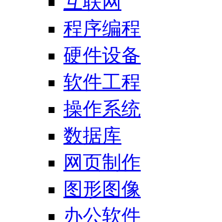
互联网
程序编程
硬件设备
软件工程
操作系统
数据库
网页制作
图形图像
办公软件