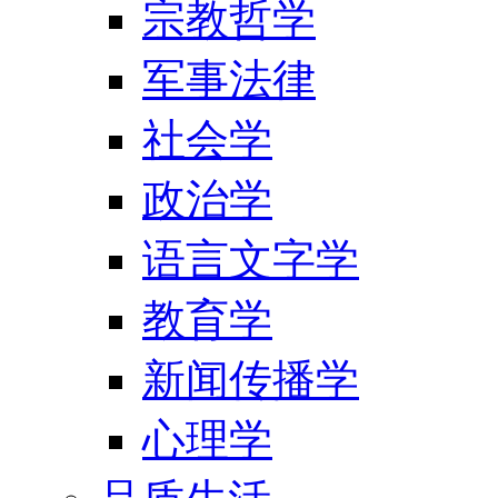
宗教哲学
军事法律
社会学
政治学
语言文字学
教育学
新闻传播学
心理学