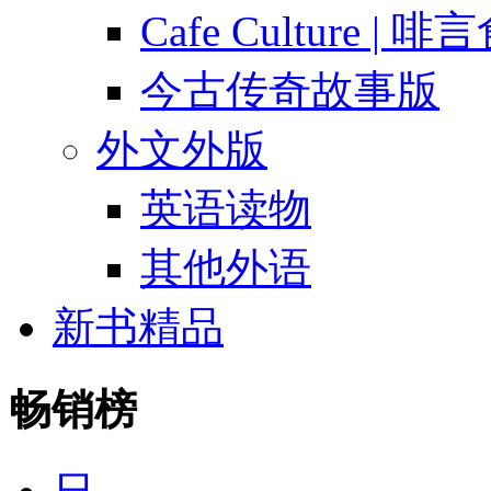
Cafe Culture | 
今古传奇故事版
外文外版
英语读物
其他外语
新书精品
畅销榜