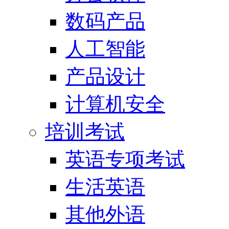
数码产品
人工智能
产品设计
计算机安全
培训考试
英语专项考试
生活英语
其他外语