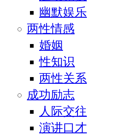
幽默娱乐
两性情感
婚姻
性知识
两性关系
成功励志
人际交往
演讲口才