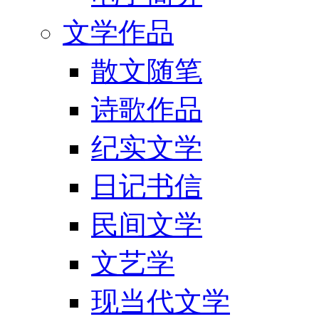
文学作品
散文随笔
诗歌作品
纪实文学
日记书信
民间文学
文艺学
现当代文学