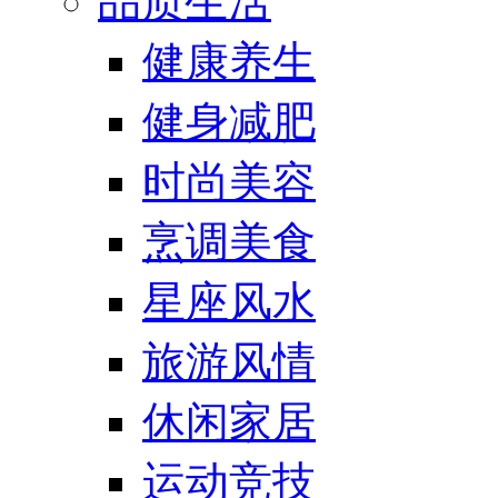
品质生活
健康养生
健身减肥
时尚美容
烹调美食
星座风水
旅游风情
休闲家居
运动竞技