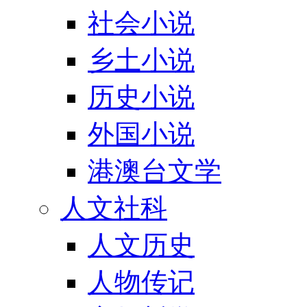
社会小说
乡土小说
历史小说
外国小说
港澳台文学
人文社科
人文历史
人物传记