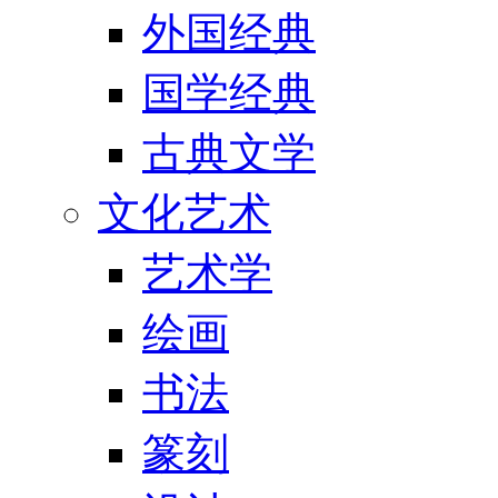
外国经典
国学经典
古典文学
文化艺术
艺术学
绘画
书法
篆刻