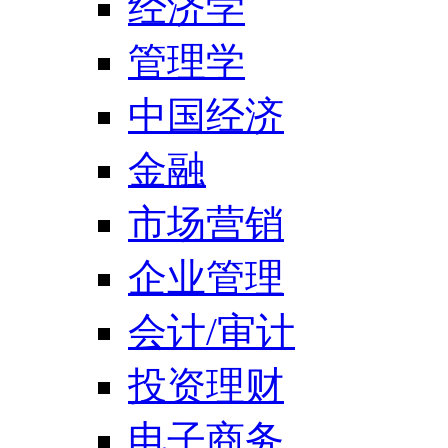
经济学
管理学
中国经济
金融
市场营销
企业管理
会计/审计
投资理财
电子商务