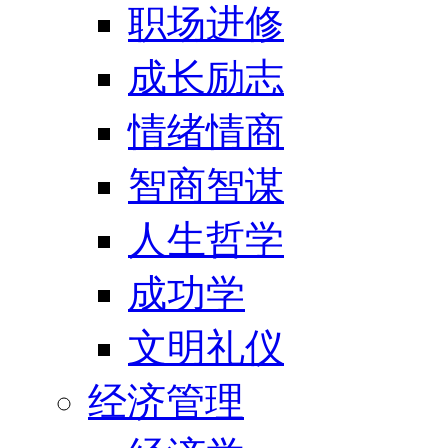
职场进修
成长励志
情绪情商
智商智谋
人生哲学
成功学
文明礼仪
经济管理