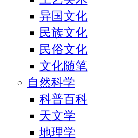
异国文化
民族文化
民俗文化
文化随笔
自然科学
科普百科
天文学
地理学