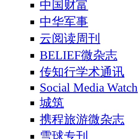
中国财富
中华军事
云阅读周刊
BELIEF微杂志
传知行学术通讯
Social Media Watch
城筑
携程旅游微杂志
雪球专刊