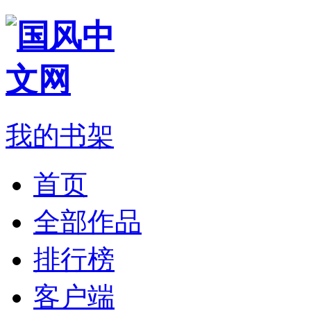
我的书架
首页
全部作品
排行榜
客户端