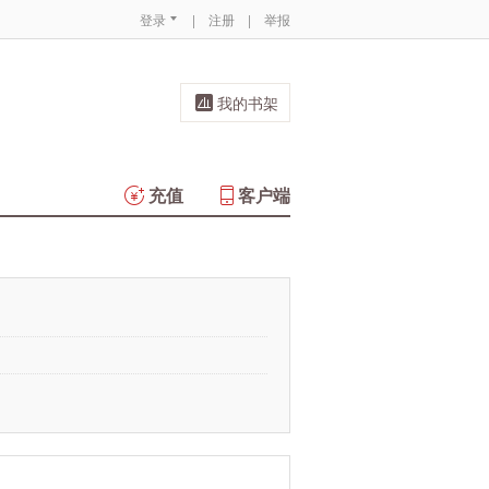
登录
|
注册
|
举报
我的书架
充值
客户端