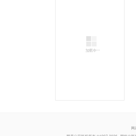
网
网易公司版权所有 ©1997-
2026
网络出版服