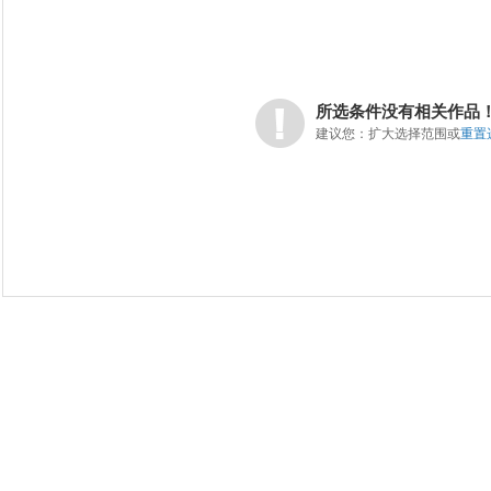
所选条件没有相关作品
建议您：扩大选择范围或
重置